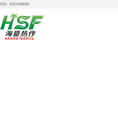
您好，欢迎光临商城！